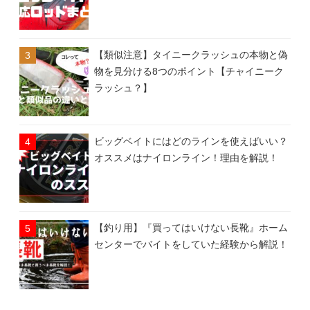
【類似注意】タイニークラッシュの本物と偽
物を見分ける8つのポイント【チャイニーク
ラッシュ？】
ビッグベイトにはどのラインを使えばいい？
オススメはナイロンライン！理由を解説！
【釣り用】『買ってはいけない長靴』ホーム
センターでバイトをしていた経験から解説！