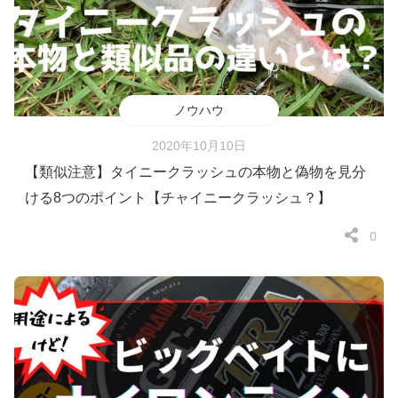
ノウハウ
2020年10月10日
【類似注意】タイニークラッシュの本物と偽物を見分
ける8つのポイント【チャイニークラッシュ？】
0