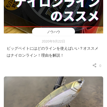
ノウハウ
2020年9月22日
ビッグベイトにはどのラインを使えばいい？オススメ
はナイロンライン！理由を解説！
0