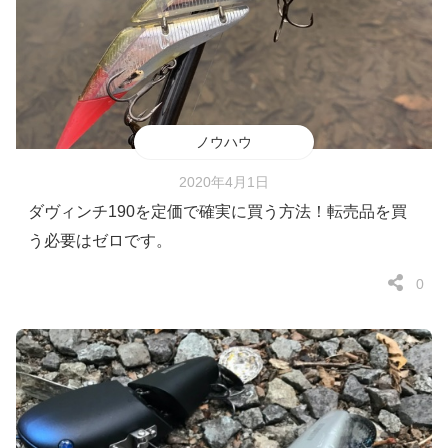
ノウハウ
2020年4月1日
ダヴィンチ190を定価で確実に買う方法！転売品を買
う必要はゼロです。
0