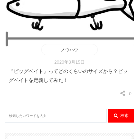
ノウハウ
2020年3月15日
『ビッグベイト』ってどのくらいのサイズから？ビッ
グベイトを定義してみた！
0
検索