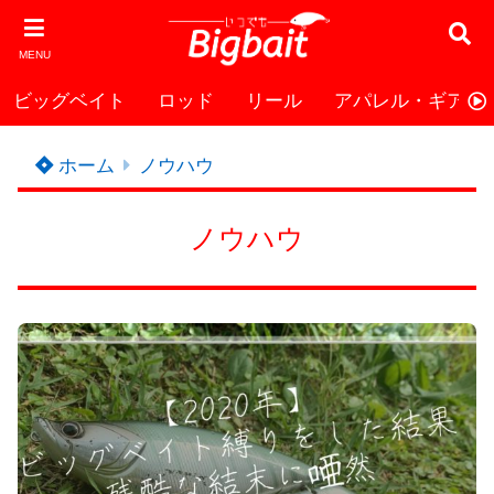
MENU
ビッグベイト
ロッド
リール
アパレル・ギア
ホーム
ノウハウ
ノウハウ