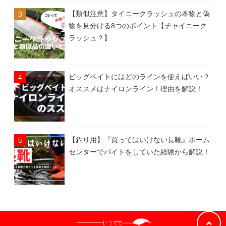
【類似注意】タイニークラッシュの本物と偽
物を見分ける8つのポイント【チャイニーク
ラッシュ？】
ビッグベイトにはどのラインを使えばいい？
オススメはナイロンライン！理由を解説！
【釣り用】『買ってはいけない長靴』ホーム
センターでバイトをしていた経験から解説！